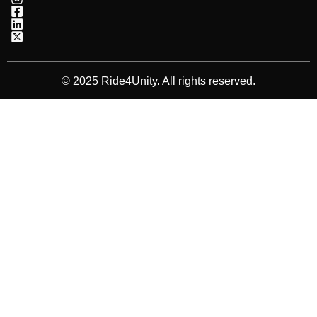
© 2025 Ride4Unity. All rights reserved.