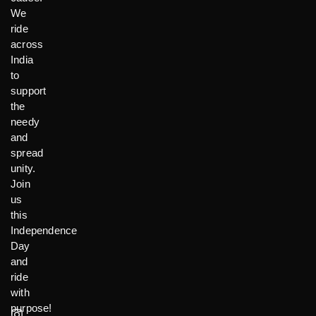
We
ride
across
India
to
support
the
needy
and
spread
unity.
Join
us
this
Independence
Day
and
ride
with
purpose!