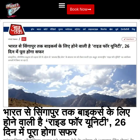
Book Now
भारत से सिंगापुर तक बाइकर्स के लिए
होने वाली है ‘राइड फॉर यूनिटी’, 26
दिन में पूरा होगा सफर